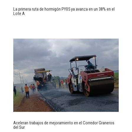
La primera ruta de hormigón PY05 ya avanza en un 38% en el
Lote A
Aceleran trabajos de mejoramiento en el Corredor Graneros
del Sur