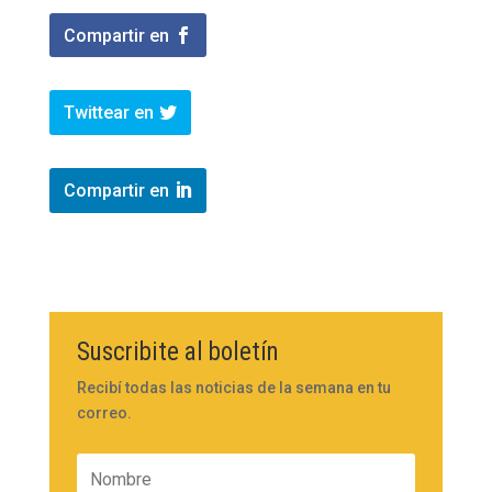
Compartir en
Twittear en
Compartir en
Suscribite al boletín
Recibí todas las noticias de la semana en tu
correo.