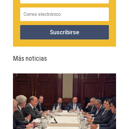
Suscribirse
Más noticias