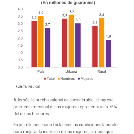
Además, la brecha salarial es considerable: el ingreso
promedio mensual de las mujeres representa solo 76%
del de los hombres.
Es por ello necesario fortalecer las condiciones laborales
para mejorar la inserción de las mujeres, a modo que