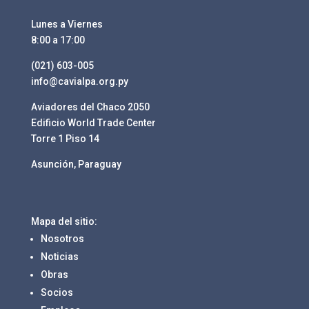
Lunes a Viernes
8:00 a 17:00
(021) 603-005
info@cavialpa.org.py
Aviadores del Chaco 2050
Edificio World Trade Center
Torre 1 Piso 14
Asunción, Paraguay
Mapa del sitio:
Nosotros
Noticias
Obras
Socios