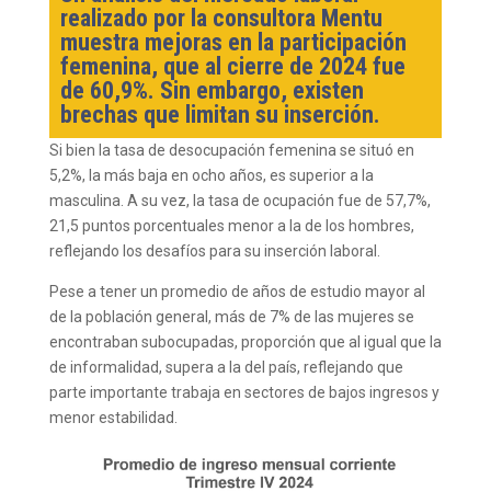
realizado por la consultora Mentu
muestra mejoras en la participación
femenina, que al cierre de 2024 fue
de 60,9%. Sin embargo, existen
brechas que limitan su inserción.
Si bien la tasa de desocupación femenina se situó en
5,2%, la más baja en ocho años, es superior a la
masculina. A su vez, la tasa de ocupación fue de 57,7%,
21,5 puntos porcentuales menor a la de los hombres,
reflejando los desafíos para su inserción laboral.
Pese a tener un promedio de años de estudio mayor al
de la población general, más de 7% de las mujeres se
encontraban subocupadas, proporción que al igual que la
de informalidad, supera a la del país, reflejando que
parte importante trabaja en sectores de bajos ingresos y
menor estabilidad.