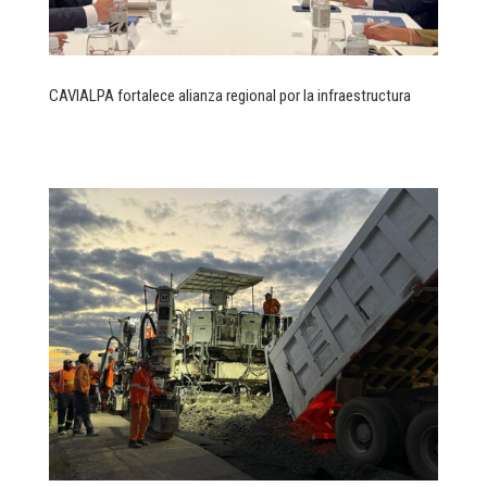
CAVIALPA fortalece alianza regional por la infraestructura