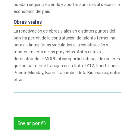
puedan seguir creciendo y aportar aún más al desarrollo
económico del país.
Obras viales
La reactivación de obras viales en distintos puntos del
país ha permitido la contratación de talento femenino
para distintas áreas vinculadas a la construcción y
mantenimiento de los proyectos. Así lo estuvo
demostrando el MOPC al compartir historias de mujeres
que actualmente trabajan en la Ruta PY12, Puerto Indio,
Puente Monday, Barrio Tacumbú, Ruta Bioceánica, entre
otras.
Enviar por