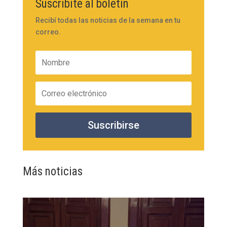
Suscribite al boletín
Recibí todas las noticias de la semana en tu
correo.
Suscribirse
Más noticias