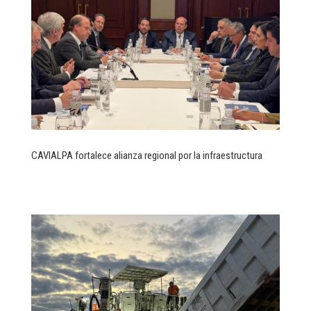
CAVIALPA fortalece alianza regional por la infraestructura