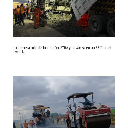
La primera ruta de hormigón PY05 ya avanza en un 38% en el
Lote A