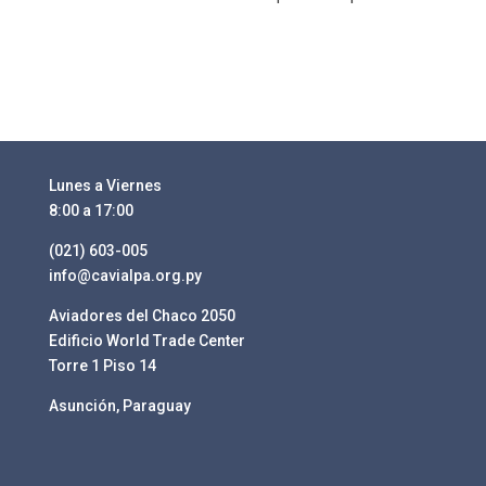
Lunes a Viernes
8:00 a 17:00
(021) 603-005
info@cavialpa.org.py
Aviadores del Chaco 2050
Edificio World Trade Center
Torre 1 Piso 14
Asunción, Paraguay