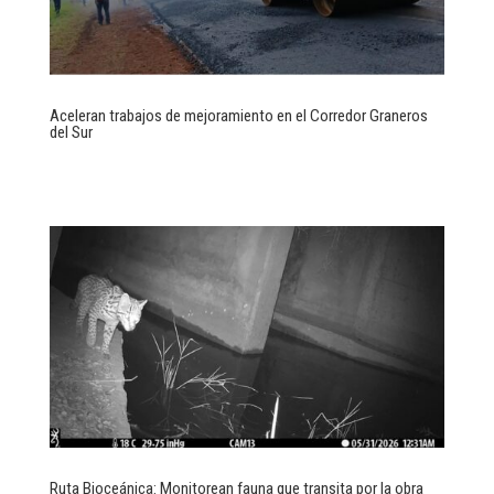
Aceleran trabajos de mejoramiento en el Corredor Graneros
del Sur
Ruta Bioceánica: Monitorean fauna que transita por la obra