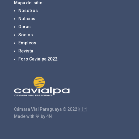
Mapa del sitio:
Nosotros
Noticias
Obras
Socios
Empleos
Revista
Foro Cavialpa 2022
Cámara Vial Paraguaya © 2022 🇵🇾
Made with 💙 by 4N