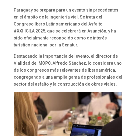
Paraguay se prepara para un evento sin precedentes
en el ámbito de la ingeniería vial. Se trata del
Congreso Ibero Latinoamericano del Asfalto
#XXIIICILA 2025, que se celebrará en Asunción, y ha
sido oficialmente reconocido como de interés
turístico nacional por la Senatur.
Destacando la importancia del evento, el director de
Vialidad del MOPC, Alfredo Sánchez, lo considera uno
de los congresos más relevantes de Iberoamérica,
congregando a una amplia gama de profesionales del
sector del asfalto y la construcción de obras viales.