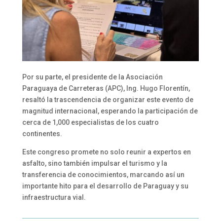
Por su parte, el presidente de la Asociación
Paraguaya de Carreteras (APC), Ing. Hugo Florentín,
resaltó la trascendencia de organizar este evento de
magnitud internacional, esperando la participación de
cerca de 1,000 especialistas de los cuatro
continentes.
Este congreso promete no solo reunir a expertos en
asfalto, sino también impulsar el turismo y la
transferencia de conocimientos, marcando así un
importante hito para el desarrollo de Paraguay y su
infraestructura vial.