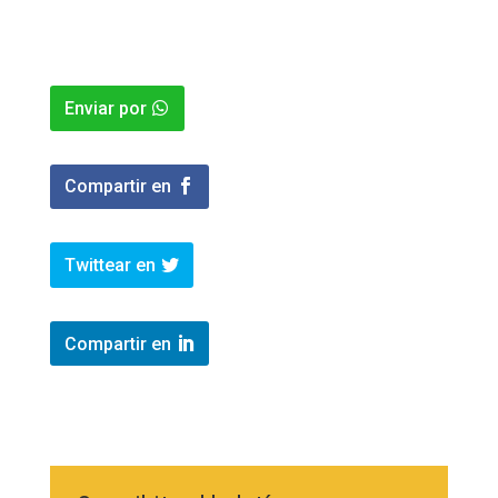
Enviar por
Compartir en
Twittear en
Compartir en