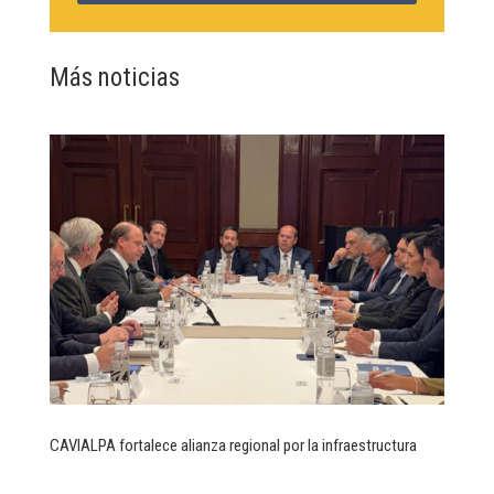
Más noticias
CAVIALPA fortalece alianza regional por la infraestructura