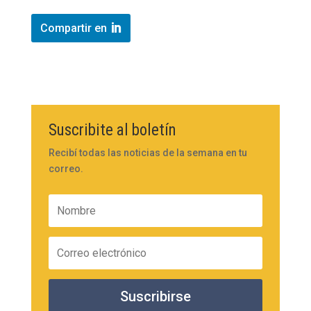
Compartir en
Suscribite al boletín
Recibí todas las noticias de la semana en tu
correo.
Suscribirse