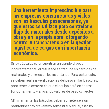
Una herramienta imprescindible para
las empresas constructoras y viales,
son las básculas pesacamiones, ya
que estas se utilizan para controlar el
flujo de materiales desde depósitos a
obra y en la propia obra, otorgando
control y transparencia en la gestión
logística de cargas con importancia
económica.
Si las básculas se encuentran arrojando el peso
incorrectamente, el resultado se traduce en pérdidas de
materiales y errores en los inventarios. Para evitar esto,
se deben realizar verificaciones del peso en las básculas,
para tener la certeza de que el equipo está en óptimo
funcionamiento y arrojando valores de peso correctos.
Mínimamente, las básculas deben someterse a un
mantenimiento preventivo semestral o anual, esto no