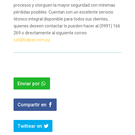
procesos y otorguen la mayor seguridad con mínimas
pérdidas posibles. Cuentan con un excelente servicio
técnico integral disponible para todos sus clientes,
quienes deseen contactar lo pueden hacer al (0991) 166
269 o directamente al siguiente correo
sat@balpar.com.py
.
Enviar por
Compartir en
Twittear en