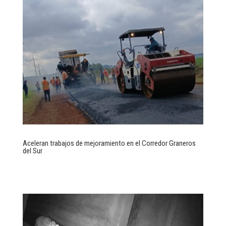
Aceleran trabajos de mejoramiento en el Corredor Graneros
del Sur