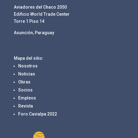
Aviadores del Chaco 2050
Edificio World Trade Center
Torre 1 Piso 14
Asunción, Paraguay
Mapa del sitio:
Nosotros
Noticias
Obras
Socios
Empleos
Revista
Foro Cavialpa 2022