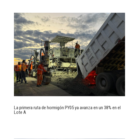
La primera ruta de hormigón PY05 ya avanza en un 38% en el
Lote A