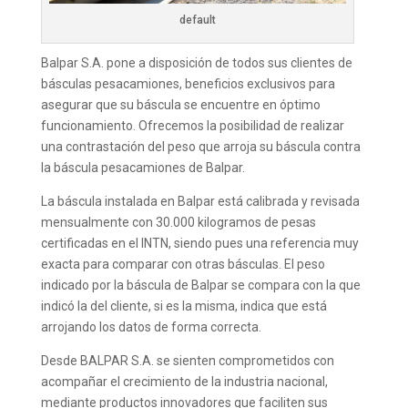
default
Balpar S.A. pone a disposición de todos sus clientes de
básculas pesacamiones, beneficios exclusivos para
asegurar que su báscula se encuentre en óptimo
funcionamiento. Ofrecemos la posibilidad de realizar
una contrastación del peso que arroja su báscula contra
la báscula pesacamiones de Balpar.
La báscula
instalada en Balpar está calibrada y revisada
mensualmente con 30.000 kilogramos de pesas
certificadas en el INTN, siendo pues una referencia muy
exacta para comparar con otras básculas.
El peso
indicado por la báscula de Balpar se compara con la que
indicó la del cliente, si es la misma, indica que está
arrojando los datos de forma correcta.
Desde BALPAR S.A. se sienten comprometidos con
acompañar el crecimiento de la industria nacional,
mediante productos innovadores que faciliten sus