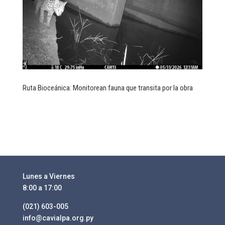
Ruta Bioceánica: Monitorean fauna que transita por la obra
Lunes a Viernes
8:00 a 17:00
(021) 603-005
info@cavialpa.org.py