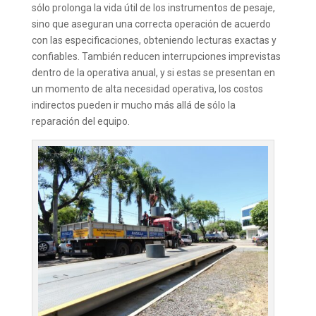
sólo prolonga la vida útil de los instrumentos de pesaje,
sino que aseguran una correcta operación de acuerdo
con las especificaciones, obteniendo lecturas exactas y
confiables. También reducen interrupciones imprevistas
dentro de la operativa anual, y si estas se presentan en
un momento de alta necesidad operativa, los costos
indirectos pueden ir mucho más allá de sólo la
reparación del equipo.