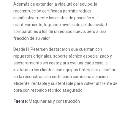
Además de extender la vida útil del equipo, la
reconstrucción certificada permite reducir
significativamente los costos de posesión y
mantenimiento, logrando niveles de productividad
comparables a los de un equipo nuevo, pero a una
fracción de su valor.
Desde H. Petersen destacaron que cuentan con
repuestos originales, soporte técnico especializado y
asesoramiento sin costo para evaluar cada caso, e
invitaron a los clientes con equipos Caterpillar a confiar
en la reconstrucción certificada como una solución
eficiente, rentable y sustentable para volver al frente de
obra con respaldo técnico asegurado.
Fuente:
Maquinarias y construcción