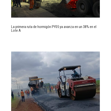
La primera ruta de hormigón PY05 ya avanza en un 38% en el
Lote A