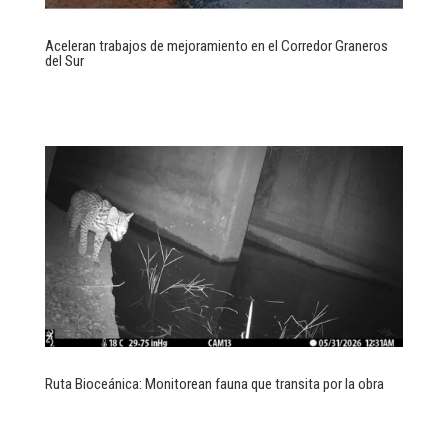
Aceleran trabajos de mejoramiento en el Corredor Graneros
del Sur
Ruta Bioceánica: Monitorean fauna que transita por la obra