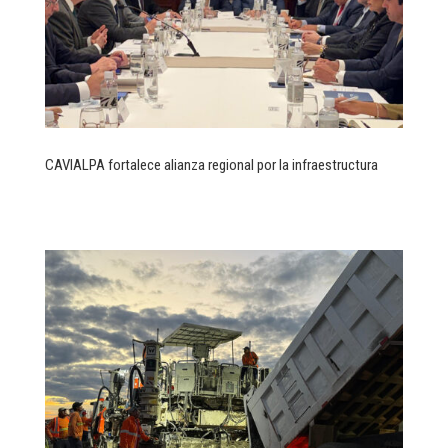
CAVIALPA fortalece alianza regional por la infraestructura