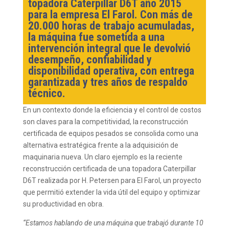
topadora Caterpillar D6T año 2015
para la empresa El Farol. Con más de
20.000 horas de trabajo acumuladas,
la máquina fue sometida a una
intervención integral que le devolvió
desempeño, confiabilidad y
disponibilidad operativa, con entrega
garantizada y tres años de respaldo
técnico.
En un contexto donde la eficiencia y el control de costos
son claves para la competitividad, la reconstrucción
certificada de equipos pesados se consolida como una
alternativa estratégica frente a la adquisición de
maquinaria nueva. Un claro ejemplo es la reciente
reconstrucción certificada de una topadora Caterpillar
D6T realizada por H. Petersen para El Farol, un proyecto
que permitió extender la vida útil del equipo y optimizar
su productividad en obra.
“Estamos hablando de una máquina que trabajó durante 10