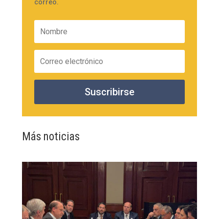
correo.
Suscribirse
Más noticias