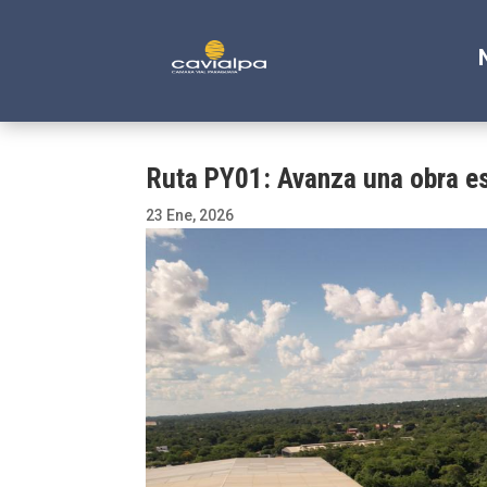
Ruta PY01: Avanza una obra est
23 Ene, 2026