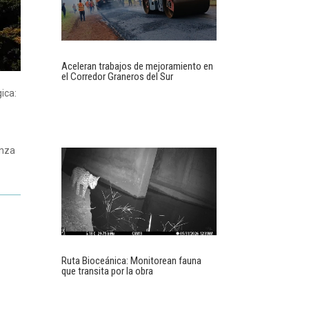
Aceleran trabajos de mejoramiento en
el Corredor Graneros del Sur
ica:
enza
Ruta Bioceánica: Monitorean fauna
que transita por la obra