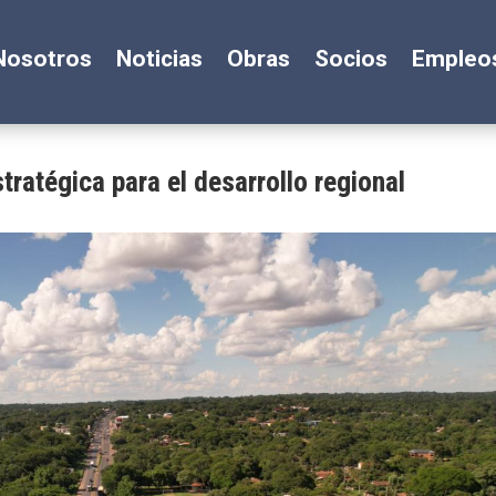
Nosotros
Noticias
Obras
Socios
Empleo
ratégica para el desarrollo regional