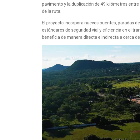
pavimento y la duplicación de 49 kilómetros entr
de la ruta.
El proyecto incorpora nuevos puentes, paradas de
estándares de seguridad vial y eficiencia en el t
beneficia de manera directa e indirecta a cerca d