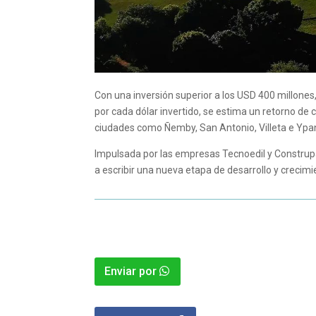
Con una inversión superior a los USD 400 millones
por cada dólar invertido, se estima un retorno de 
ciudades como Ñemby, San Antonio, Villeta e Ypa
Impulsada por las empresas Tecnoedil y Construp
a escribir una nueva etapa de desarrollo y crecimi
Enviar por