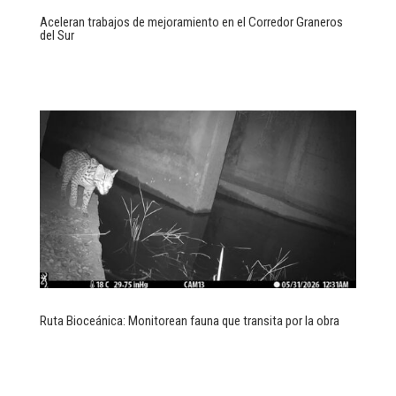
Aceleran trabajos de mejoramiento en el Corredor Graneros
del Sur
Ruta Bioceánica: Monitorean fauna que transita por la obra