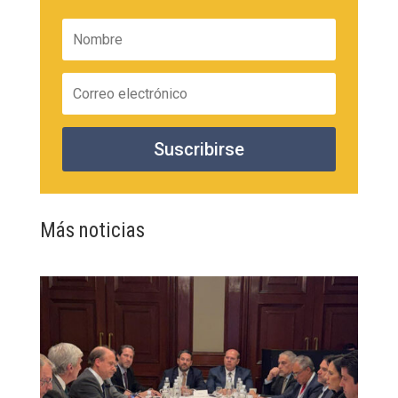
Suscribirse
Más noticias