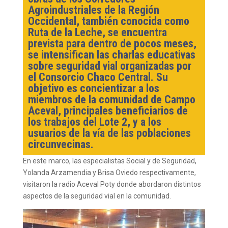
Agroindustriales de la Región
Occidental, también conocida como
Ruta de la Leche, se encuentra
prevista para dentro de pocos meses,
se intensifican las charlas educativas
sobre seguridad vial organizadas por
el Consorcio Chaco Central. Su
objetivo es concientizar a los
miembros de la comunidad de Campo
Aceval, principales beneficiarios de
los trabajos del Lote 2, y a los
usuarios de la vía de las poblaciones
circunvecinas.
En este marco, las especialistas Social y de Seguridad,
Yolanda Arzamendia y Brisa Oviedo respectivamente,
visitaron la radio Aceval Poty donde abordaron distintos
aspectos de la seguridad vial en la comunidad.