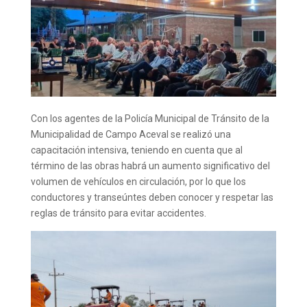
Con los agentes de la Policía Municipal de Tránsito de la
Municipalidad de Campo Aceval se realizó una
capacitación intensiva, teniendo en cuenta que al
término de las obras habrá un aumento significativo del
volumen de vehículos en circulación, por lo que los
conductores y transeúntes deben conocer y respetar las
reglas de tránsito para evitar accidentes.