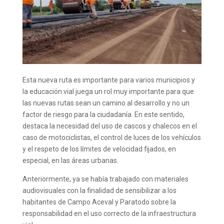
Esta nueva ruta es importante para varios municipios y
la educación vial juega un rol muy importante para que
las nuevas rutas sean un camino al desarrollo y no un
factor de riesgo para la ciudadanía. En este sentido,
destaca la necesidad del uso de cascos y chalecos en el
caso de motociclistas, el control de luces de los vehículos
y el respeto de los límites de velocidad fijados, en
especial, en las áreas urbanas.
Anteriormente, ya se había trabajado con materiales
audiovisuales con la finalidad de sensibilizar a los
habitantes de Campo Aceval y Paratodo sobre la
responsabilidad en el uso correcto de la infraestructura