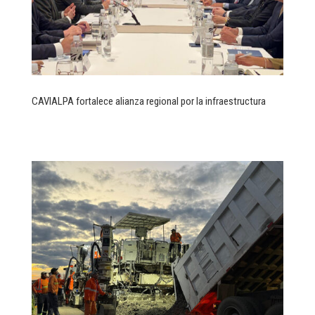
CAVIALPA fortalece alianza regional por la infraestructura