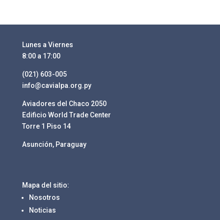
Lunes a Viernes
8:00 a 17:00
(021) 603-005
info@cavialpa.org.py
Aviadores del Chaco 2050
Edificio World Trade Center
Torre 1 Piso 14
Asunción, Paraguay
Mapa del sitio:
Nosotros
Noticias