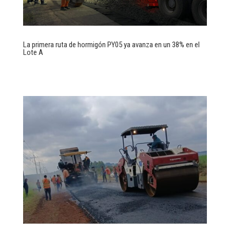
La primera ruta de hormigón PY05 ya avanza en un 38% en el
Lote A