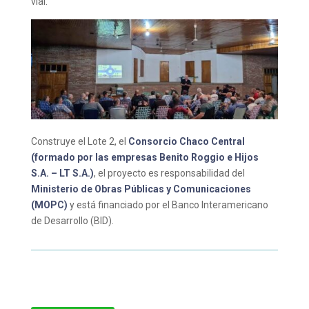
vial.
Construye el Lote 2, el
Consorcio Chaco Central
(formado por las empresas Benito Roggio e Hijos
S.A. – LT S.A.)
, el proyecto es responsabilidad del
Ministerio de Obras Públicas y Comunicaciones
(MOPC)
y está financiado por el Banco Interamericano
de Desarrollo (BID).