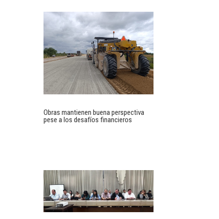
Obras mantienen buena perspectiva
pese a los desafíos financieros