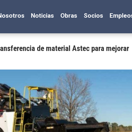
Nosotros
Noticias
Obras
Socios
Empleo
transferencia de material Astec para mejorar