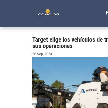
Target elige los vehículos de 
sus operaciones
28 Sep, 2023