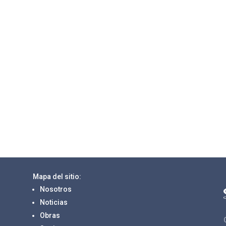
Mapa del sitio:
Nosotros
Noticias
Obras