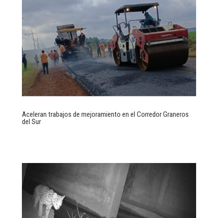
Aceleran trabajos de mejoramiento en el Corredor Graneros
del Sur