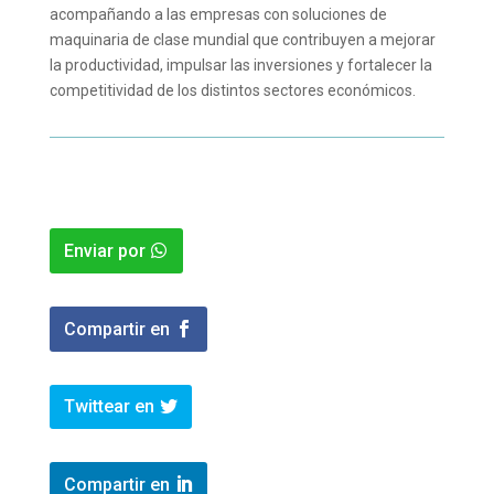
acompañando a las empresas con soluciones de
maquinaria de clase mundial que contribuyen a mejorar
la productividad, impulsar las inversiones y fortalecer la
competitividad de los distintos sectores económicos.
Enviar por
Compartir en
Twittear en
Compartir en