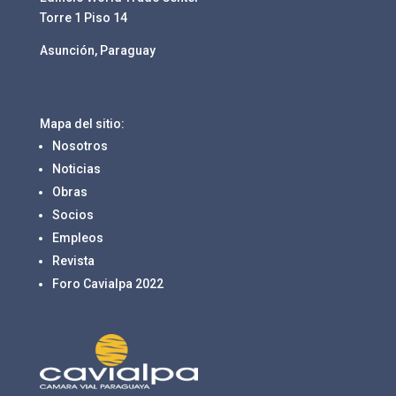
Torre 1 Piso 14
Asunción, Paraguay
Mapa del sitio:
Nosotros
Noticias
Obras
Socios
Empleos
Revista
Foro Cavialpa 2022