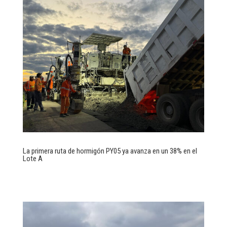
La primera ruta de hormigón PY05 ya avanza en un 38% en el
Lote A