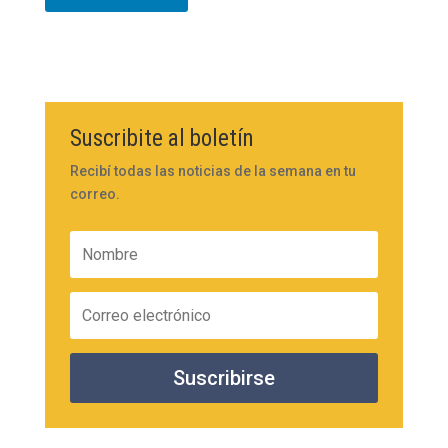
Suscribite al boletín
Recibí todas las noticias de la semana en tu
correo.
Suscribirse