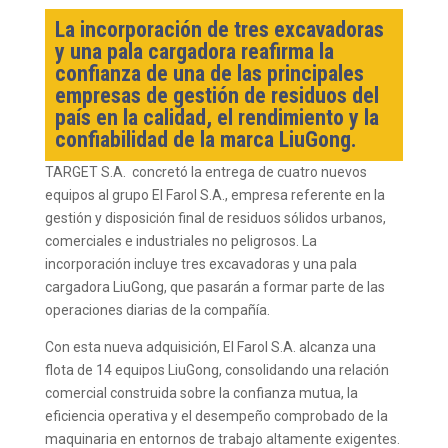
La incorporación de tres excavadoras
y una pala cargadora reafirma la
confianza de una de las principales
empresas de gestión de residuos del
país en la calidad, el rendimiento y la
confiabilidad de la marca LiuGong.
TARGET S.A. concretó la entrega de cuatro nuevos
equipos al grupo El Farol S.A., empresa referente en la
gestión y disposición final de residuos sólidos urbanos,
comerciales e industriales no peligrosos. La
incorporación incluye tres excavadoras y una pala
cargadora LiuGong, que pasarán a formar parte de las
operaciones diarias de la compañía.
Con esta nueva adquisición, El Farol S.A. alcanza una
flota de 14 equipos LiuGong, consolidando una relación
comercial construida sobre la confianza mutua, la
eficiencia operativa y el desempeño comprobado de la
maquinaria en entornos de trabajo altamente exigentes.