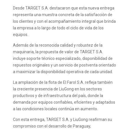
Desde TARGET S.A. destacaron que esta nueva entrega
representa una muestra concreta de la satisfacción de
los clientes y con el acompañamiento integral que brinda
la empresa a lo largo de todo el ciclo de vida de los
equipos.
Además de la reconocida calidad y robustez de la
maquinaria, la propuesta de valor de TARGET S.A.
incluye soporte técnico especializado, disponibilidad de
repuestos originales y un servicio de postventa orientado
a maximizar la disponibilidad operativa de cada unidad.
La ampliación de la flota de El Farol S.A. refleja también
la creciente presencia de LiuGong en los sectores
productivos y de infraestructura del país, donde la
demanda por equipos confiables, eficientes y adaptados
a las condiciones locales continúa en aumento.
Con esta entrega, TARGET S.A. y LiuGong reafirman su
compromiso con el desarrollo de Paraguay,