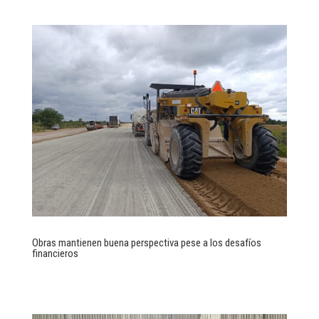
Obras mantienen buena perspectiva pese a los desafíos
financieros