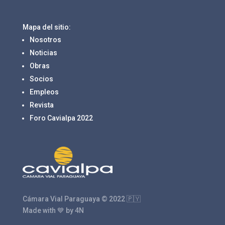
Mapa del sitio:
Nosotros
Noticias
Obras
Socios
Empleos
Revista
Foro Cavialpa 2022
Cámara Vial Paraguaya © 2022 🇵🇾
Made with 💙 by 4N