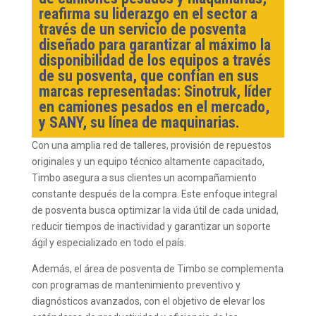
reafirma su liderazgo en el sector a
través de un servicio de posventa
diseñado para garantizar al máximo la
disponibilidad de los equipos a través
de su posventa, que confían en sus
marcas representadas: Sinotruk, líder
en camiones pesados en el mercado,
y SANY, su línea de maquinarias.
Con una amplia red de talleres, provisión de repuestos
originales y un equipo técnico altamente capacitado,
Timbo asegura a sus clientes un acompañamiento
constante después de la compra. Este enfoque integral
de posventa busca optimizar la vida útil de cada unidad,
reducir tiempos de inactividad y garantizar un soporte
ágil y especializado en todo el país.
Además, el área de posventa de Timbo se complementa
con programas de mantenimiento preventivo y
diagnósticos avanzados, con el objetivo de elevar los