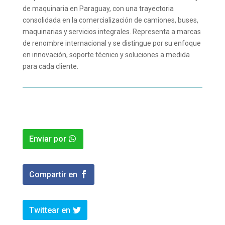
de maquinaria en Paraguay, con una trayectoria
consolidada en la comercialización de camiones, buses,
maquinarias y servicios integrales. Representa a marcas
de renombre internacional y se distingue por su enfoque
en innovación, soporte técnico y soluciones a medida
para cada cliente.
Enviar por
Compartir en
Twittear en