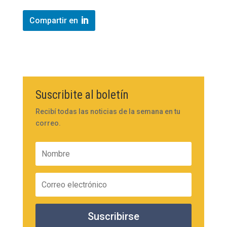
Compartir en
Suscribite al boletín
Recibí todas las noticias de la semana en tu
correo.
Suscribirse