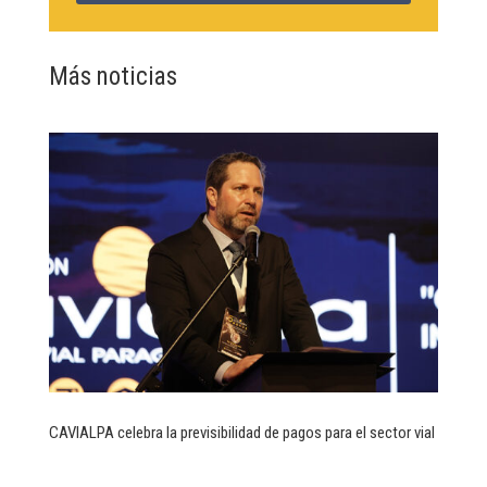
Más noticias
CAVIALPA celebra la previsibilidad de pagos para el sector vial