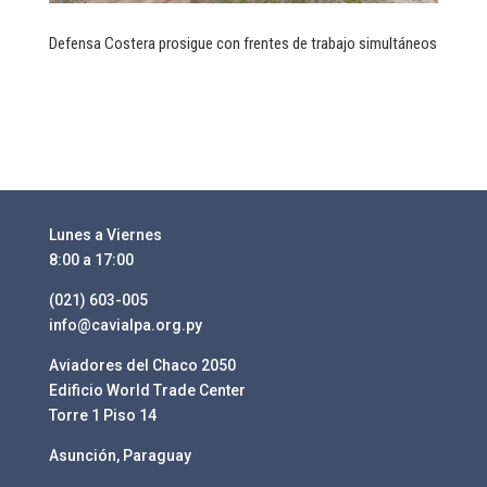
Defensa Costera prosigue con frentes de trabajo simultáneos
Lunes a Viernes
8:00 a 17:00
(021) 603-005
info@cavialpa.org.py
Aviadores del Chaco 2050
Edificio World Trade Center
Torre 1 Piso 14
Asunción, Paraguay