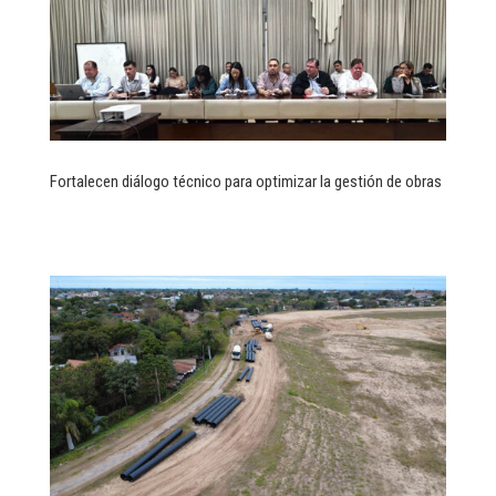
Fortalecen diálogo técnico para optimizar la gestión de obras