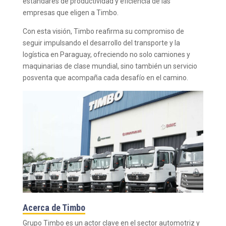
estándares de productividad y eficiencia de las
empresas que eligen a Timbo.
Con esta visión, Timbo reafirma su compromiso de
seguir impulsando el desarrollo del transporte y la
logística en Paraguay, ofreciendo no solo camiones y
maquinarias de clase mundial, sino también un servicio
posventa que acompaña cada desafío en el camino.
Acerca de Timbo
Grupo Timbo es un actor clave en el sector automotriz y