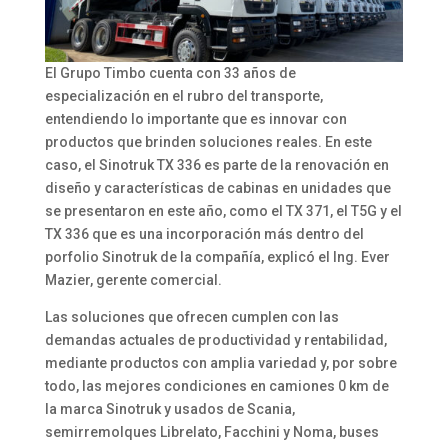
El Grupo Timbo cuenta con 33 años de
especialización en el rubro del transporte,
entendiendo lo importante que es innovar con
productos que brinden soluciones reales. En este
caso, el Sinotruk TX 336 es parte de la renovación en
diseño y características de cabinas en unidades que
se presentaron en este año, como el TX 371, el T5G y el
TX 336 que es una incorporación más dentro del
porfolio Sinotruk de la compañía, explicó el Ing. Ever
Mazier, gerente comercial.
Las soluciones que ofrecen cumplen con las
demandas actuales de productividad y rentabilidad,
mediante productos con amplia variedad y, por sobre
todo, las mejores condiciones en camiones 0 km de
la marca Sinotruk y usados de Scania,
semirremolques Librelato, Facchini y Noma, buses