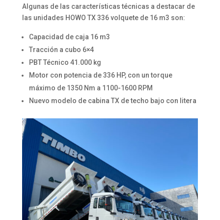
Algunas de las características técnicas a destacar de
las unidades HOWO TX 336 volquete de 16 m3 son:
Capacidad de caja 16 m3
Tracción a cubo 6×4
PBT Técnico 41.000 kg
Motor con potencia de 336 HP, con un torque
máximo de 1350 Nm a 1100-1600 RPM
Nuevo modelo de cabina TX de techo bajo con litera