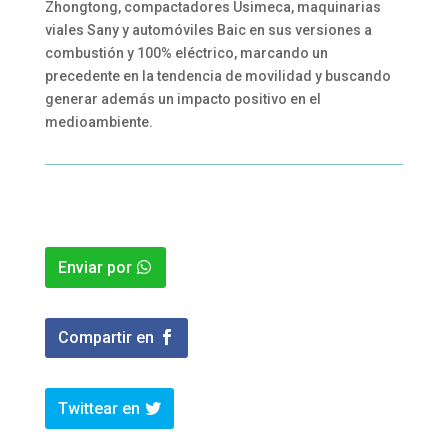
Zhongtong, compactadores Usimeca, maquinarias
viales Sany y automóviles Baic en sus versiones a
combustión y 100% eléctrico, marcando un
precedente en la tendencia de movilidad y buscando
generar además un impacto positivo en el
medioambiente.
Enviar por
Compartir en
Twittear en