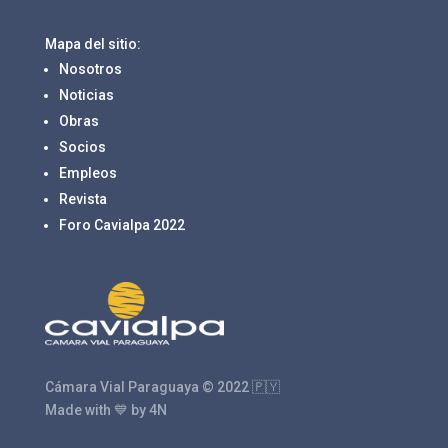
Mapa del sitio:
Nosotros
Noticias
Obras
Socios
Empleos
Revista
Foro Cavialpa 2022
Cámara Vial Paraguaya © 2022 🇵🇾
Made with 💙 by 4N