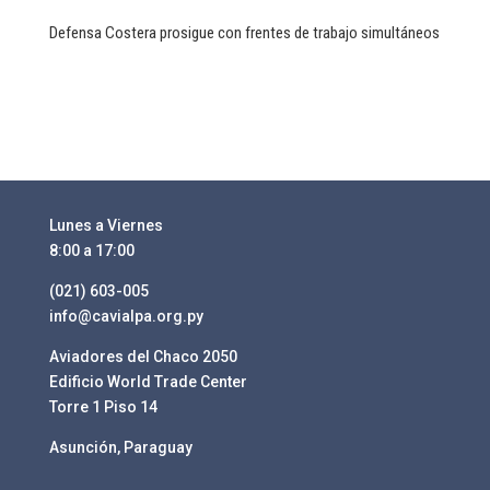
Defensa Costera prosigue con frentes de trabajo simultáneos
Lunes a Viernes
8:00 a 17:00
(021) 603-005
info@cavialpa.org.py
Aviadores del Chaco 2050
Edificio World Trade Center
Torre 1 Piso 14
Asunción, Paraguay