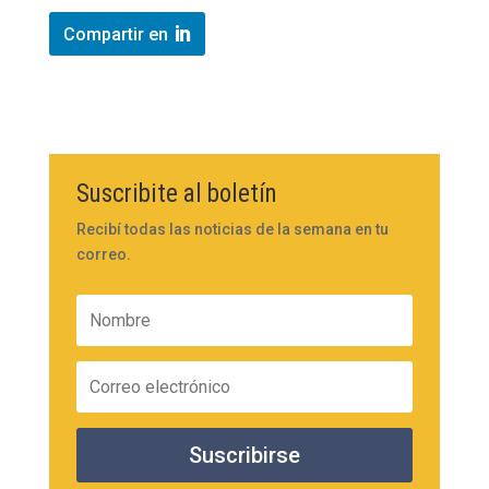
Compartir en
Suscribite al boletín
Recibí todas las noticias de la semana en tu
correo.
Suscribirse