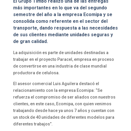
El Grupo Timbo realizó una de las entregas
más importantes en lo que va del segundo
semestre del año a la empresa Ecomipa y se
consolida como referente en el sector del
transporte, dando respuesta a las necesidades
de sus clientes mediante unidades seguras y
de gran calidad.
La adquisición es parte de unidades destinadas a
trabajar en el proyecto Paracel, empresa en proceso
de convertirse en una industria de clase mundial
productora de celulosa.
El asesor comercial Luis Aguilera destacó el
relacionamiento con la empresa Ecomipa: “Se
refuerza el compromiso de ser aliados con nuestros
clientes, en este caso, Ecomipa, con quien venimos
trabajando desde hace ya unos 7 años y cuentan con
un stock de 40 unidades de diferentes modelos para
diferentes trabajos”.