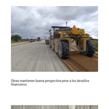
Obras mantienen buena perspectiva pese a los desafíos
financieros