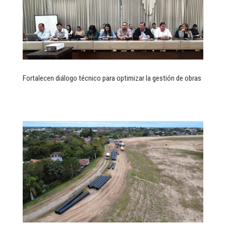
Fortalecen diálogo técnico para optimizar la gestión de obras