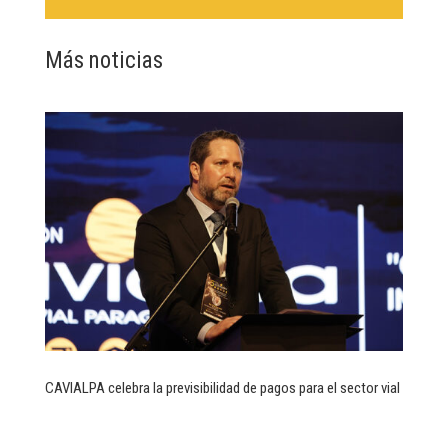
Más noticias
CAVIALPA celebra la previsibilidad de pagos para el sector vial