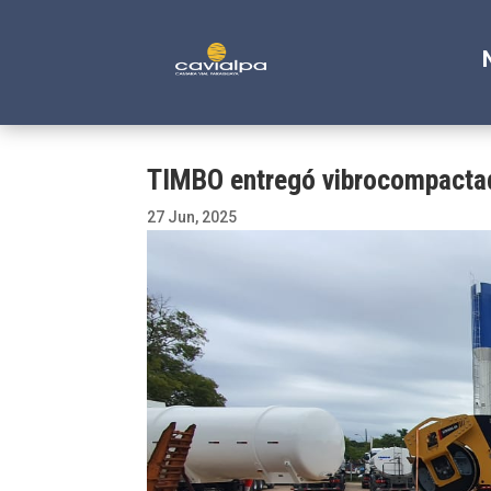
TIMBO entregó vibrocompact
27 Jun, 2025