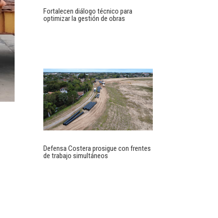
Fortalecen diálogo técnico para
optimizar la gestión de obras
Defensa Costera prosigue con frentes
de trabajo simultáneos