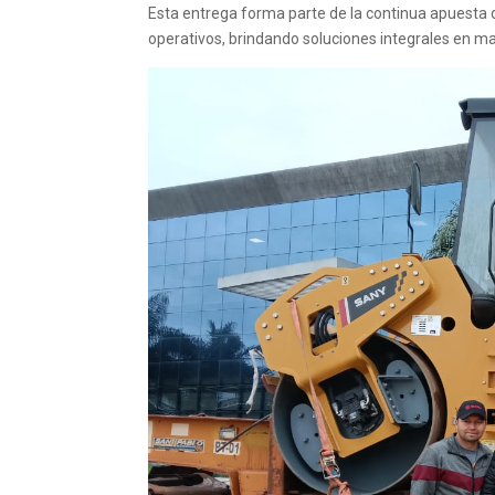
Esta entrega forma parte de la continua apuest
operativos, brindando soluciones integrales en m