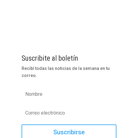
Compartir en
Suscribite al boletín
Recibí todas las noticias de la semana en tu
correo.
Suscribirse