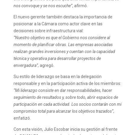
nos convoque y se nos escuche”
, afirmó.
El nuevo gerente también destaca la importancia de
posicionar a la Cámara como actor clave en las
decisiones sobre infraestructura vial:
“Nuestro objetivo es que el Gobierno nos considere al
momento de planificar obras. Las empresas asociadas
realizan grandes inversiones y cuentan con la capacidad
técnica y operativa para desarrollar proyectos de
envergadura”,
agregó.
Su estilo de liderazgo se basa en la delegación
responsable y en la participación activa de los miembros:
“Mi liderazgo consiste en dar responsabilidades, hacer
seguimiento de resultados y, sobre todo, abrir espacios de
participación en cada actividad. Los socios contarán con mi
compromiso total para alcanzar los objetivos trazados”
,
enfatizó.
Con esta visión, Julio Escobar inicia su gestión al frente