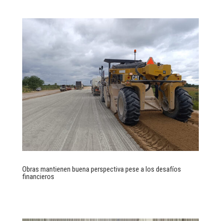
Obras mantienen buena perspectiva pese a los desafíos
financieros