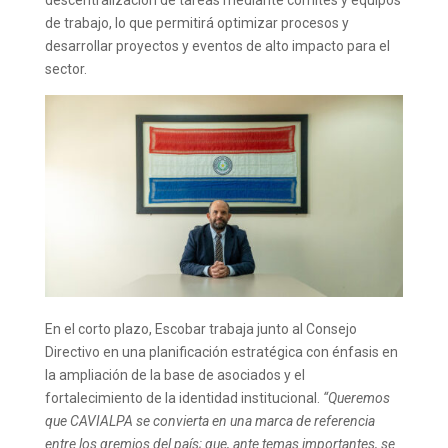
de trabajo, lo que permitirá optimizar procesos y
desarrollar proyectos y eventos de alto impacto para el
sector.
En el corto plazo, Escobar trabaja junto al Consejo
Directivo en una planificación estratégica con énfasis en
la ampliación de la base de asociados y el
fortalecimiento de la identidad institucional.
“Queremos
que CAVIALPA se convierta en una marca de referencia
entre los gremios del país; que, ante temas importantes, se