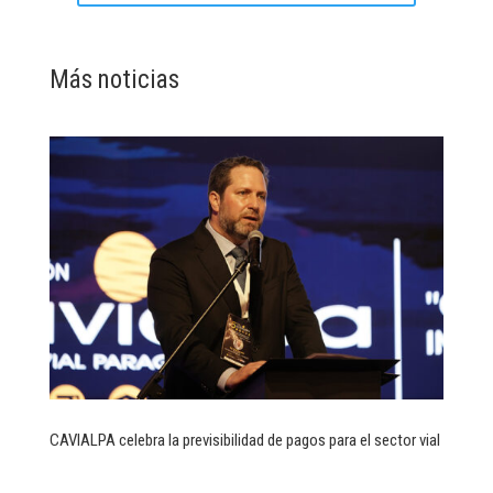
Más noticias
CAVIALPA celebra la previsibilidad de pagos para el sector vial