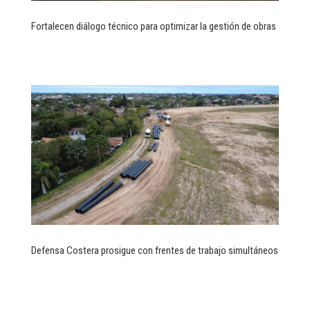
Fortalecen diálogo técnico para optimizar la gestión de obras
Defensa Costera prosigue con frentes de trabajo simultáneos