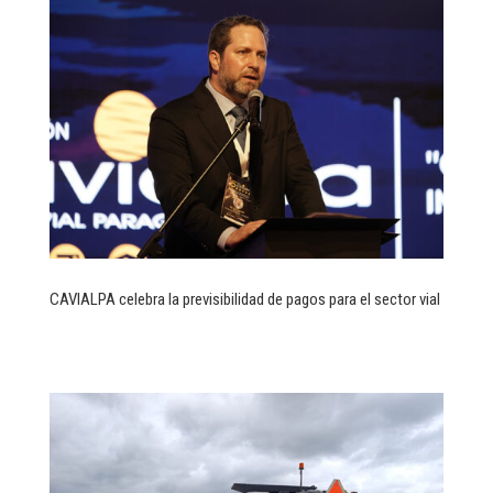
CAVIALPA celebra la previsibilidad de pagos para el sector vial