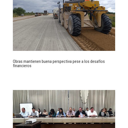
Obras mantienen buena perspectiva pese a los desafíos
financieros