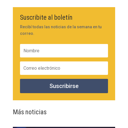
Suscribite al boletín
Recibí todas las noticias de la semana en tu
correo.
Suscribirse
Más noticias