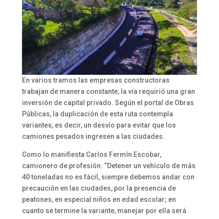
En varios tramos las empresas constructoras
trabajan de manera constante, la vía requirió una gran
inversión de capital privado. Según el portal de Obras
Públicas, la duplicación de esta ruta contempla
variantes, es decir, un desvío para evitar que los
camiones pesados ingresen a las ciudades.
Como lo manifiesta Carlos Fermín Escobar,
camionero de profesión: “Detener un vehículo de más
40 toneladas no es fácil, siempre debemos andar con
precaución en las ciudades, por la presencia de
peatones, en especial niños en edad escolar; en
cuanto se termine la variante, manejar por ella será