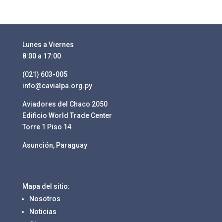
Lunes a Viernes
8:00 a 17:00
(021) 603-005
info@cavialpa.org.py
Aviadores del Chaco 2050
Edificio World Trade Center
Torre 1 Piso 14
Asunción, Paraguay
Mapa del sitio:
Nosotros
Noticias