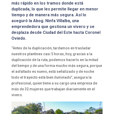
más rápido en los tramos donde está
duplicada, lo que les permite llegar en menor
tiempo y de manera más segura. Así lo
aseguró la Abog. Ninfa Villalba, una
emprendedora que gestiona un vivero y se
desplaza desde Ciudad del Este hasta Coronel
Oviedo.
“Antes de la duplicación, tardamos en trasladar
nuestros plantines casi 5 horas, hoy, gracias a la
duplicación de la ruta, podemos hacerlo en la mitad
del tiempo y de una forma mucho más segura, porque
el asfaltado es nuevo, está señalizado y de noche
todo el trayecto está bien iluminado”, asegura la
profesional, quien tiene a su cargo una empresa de
más de 32 mujeres que trabajan diariamente en el
vivero.