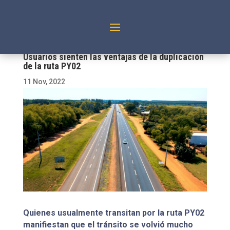
Usuarios sienten las ventajas de la duplicación
de la ruta PY02
11 Nov, 2022
Quienes usualmente transitan por la ruta PY02
manifiestan que el tránsito se volvió mucho